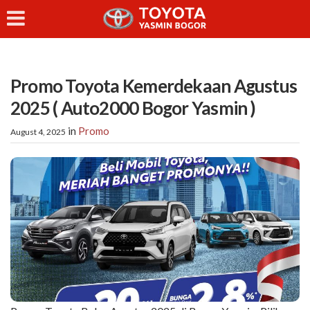
Promo Toyota Kemerdekaan Agustus
2025 ( Auto2000 Bogor Yasmin )
in
Promo
August 4, 2025