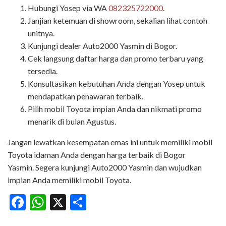
Hubungi Yosep via WA
082325722000
.
Janjian ketemuan di showroom, sekalian lihat contoh
unitnya.
Kunjungi dealer Auto2000 Yasmin di Bogor.
Cek langsung daftar harga dan promo terbaru yang
tersedia.
Konsultasikan kebutuhan Anda dengan Yosep untuk
mendapatkan penawaran terbaik.
Pilih mobil Toyota impian Anda dan nikmati promo
menarik di bulan Agustus.
Jangan lewatkan kesempatan emas ini untuk memiliki mobil
Toyota idaman Anda dengan harga terbaik di Bogor
Yasmin. Segera kunjungi Auto2000 Yasmin dan wujudkan
impian Anda memiliki mobil Toyota.
Facebook
WhatsApp
X
Share