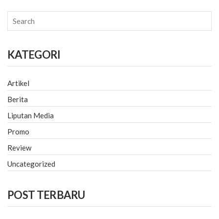
KATEGORI
Artikel
Berita
Liputan Media
Promo
Review
Uncategorized
POST TERBARU