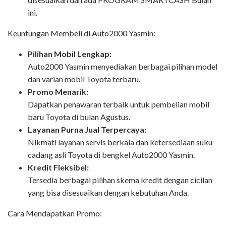
ini.
Keuntungan Membeli di Auto2000 Yasmin:
Pilihan Mobil Lengkap:
Auto2000 Yasmin menyediakan berbagai pilihan model
dan varian mobil Toyota terbaru.
Promo Menarik:
Dapatkan penawaran terbaik untuk pembelian mobil
baru Toyota di bulan Agustus.
Layanan Purna Jual Terpercaya:
Nikmati layanan servis berkala dan ketersediaan suku
cadang asli Toyota di bengkel Auto2000 Yasmin.
Kredit Fleksibel:
Tersedia berbagai pilihan skema kredit dengan cicilan
yang bisa disesuaikan dengan kebutuhan Anda.
Cara Mendapatkan Promo: