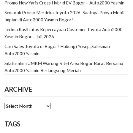
Promo New Yaris Cross Hybrid EV Bogor – Auto2000 Yasmin
Semarak Promo Merdeka Toyota 2026: Saatnya Punya Mobil
Impian di Auto2000 Yasmin Bogor!
Terima Kasih atas Kepercayaan Customer Toyota Auto2000
Yasmin Bogor – Juli 2026
Cari Sales Toyota di Bogor? Hubungi Yosep, Salesman
Auto2000 Yasmin
Silaturahmi UMKM Warung Ritel Area Bogor Barat Bersama
Auto2000 Yasmin Berlangsung Meriah
ARCHIVE
ARCHIVE
TAGS