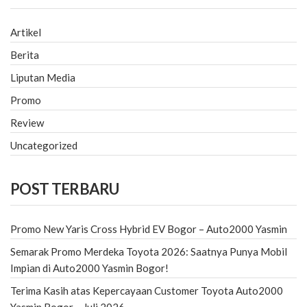
Artikel
Berita
Liputan Media
Promo
Review
Uncategorized
POST TERBARU
Promo New Yaris Cross Hybrid EV Bogor – Auto2000 Yasmin
Semarak Promo Merdeka Toyota 2026: Saatnya Punya Mobil
Impian di Auto2000 Yasmin Bogor!
Terima Kasih atas Kepercayaan Customer Toyota Auto2000