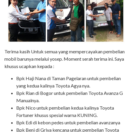
Terima kasih Untuk semua yang mempercayakan pembelian
mobil barunya melalui yosep. Moment serah terima ini. Saya
khusus ucapkan kepada :
Bpk Haji Nana di Taman Pagelaran untuk pembelian
yang kedua kalinya Toyota Agya nya.
Bpk Rian di Bogor untuk pembelian Toyota Avanza G
Manualnya.
Bpk Nico untuk pembelian kedua kalinya Toyota
Fortuner khusus spesial warna KUNING.
Bpk Edi di kebon pedes untuk pembelian avanzanya
Bpk Beni di Griya kencana untuk pembelian Toyota