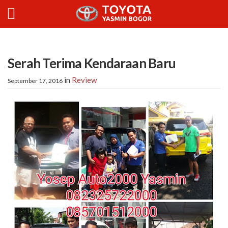
Serah Terima Kendaraan Baru
in
Review
September 17, 2016