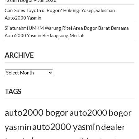
Yasmin Bogor – Juli 2026
Cari Sales Toyota di Bogor? Hubungi Yosep, Salesman
Auto2000 Yasmin
Silaturahmi UMKM Warung Ritel Area Bogor Barat Bersama
Auto2000 Yasmin Berlangsung Meriah
ARCHIVE
ARCHIVE
TAGS
auto2000 bogor
auto2000 bogor
auto2000 yasmin
yasmin
dealer